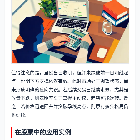
值得注意的是，虽然当日收阴，但并未跌破前一日阳线起
点，说明下方支撑依然有效。此时市场处于观望状态，尚
未形成明确的反向共识。若后续交易日继续走弱，尤其是
放量下跌，则表明空头已掌握主动权，趋势可能逆转。反
之，若价格迅速回升并突破孕线高点，则原有多头格局仍
将延续。
在股票中的应用实例