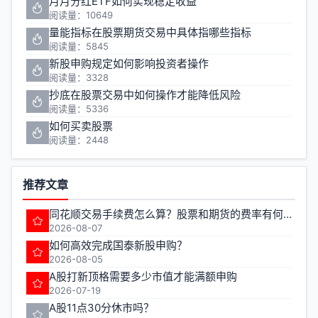
月月分红ETF如何实现稳定收益
阅读量：10649
量能指标在股票期货交易中具体指哪些指标
阅读量：5845
新股申购规定如何影响投资者操作
阅读量：3328
抄底在股票交易中如何操作才能降低风险
阅读量：5336
如何买卖股票
阅读量：2448
推荐文章
同花顺交易手续费怎么算？股票和期货的费率有何不同？
2026-08-07
如何高效完成国泰新股申购？
2026-08-05
A股打新顶格需要多少市值才能满额申购
2026-07-19
A股11点30分休市吗？