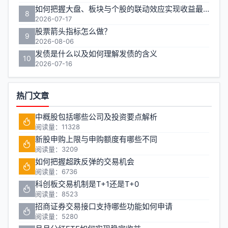
如何把握大盘、板块与个股的联动效应实现收益最大化？
8
2026-07-17
股票箭头指标怎么做？
9
2026-08-06
发债是什么以及如何理解发债的含义
10
2026-07-16
热门文章
中概股包括哪些公司及投资要点解析
阅读量：11328
新股申购上限与申购额度有哪些不同
阅读量：3209
如何把握超跌反弹的交易机会
阅读量：6736
科创板交易机制是T+1还是T+0
阅读量：8523
招商证券交易接口支持哪些功能如何申请
阅读量：5280