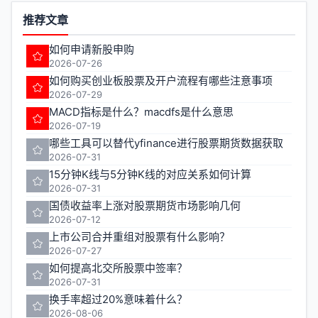
推荐文章
如何申请新股申购
2026-07-26
如何购买创业板股票及开户流程有哪些注意事项
2026-07-29
MACD指标是什么？macdfs是什么意思
2026-07-19
哪些工具可以替代yfinance进行股票期货数据获取
2026-07-31
15分钟K线与5分钟K线的对应关系如何计算
2026-07-31
国债收益率上涨对股票期货市场影响几何
2026-07-12
上市公司合并重组对股票有什么影响？
2026-07-27
如何提高北交所股票中签率？
2026-07-31
换手率超过20%意味着什么？
2026-08-06