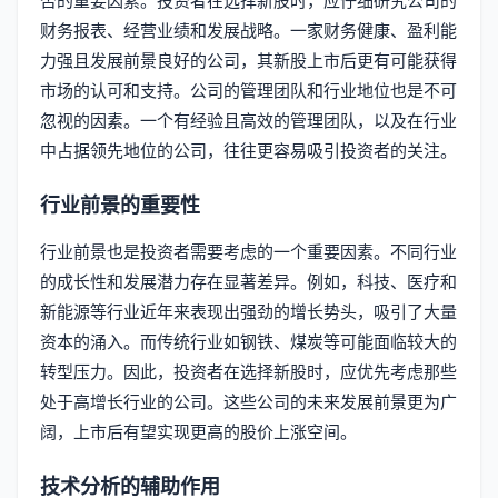
否的重要因素。投资者在选择新股时，应仔细研究公司的
财务报表、经营业绩和发展战略。一家财务健康、盈利能
力强且发展前景良好的公司，其新股上市后更有可能获得
市场的认可和支持。公司的管理团队和行业地位也是不可
忽视的因素。一个有经验且高效的管理团队，以及在行业
中占据领先地位的公司，往往更容易吸引投资者的关注。
行业前景的重要性
行业前景也是投资者需要考虑的一个重要因素。不同行业
的成长性和发展潜力存在显著差异。例如，科技、医疗和
新能源等行业近年来表现出强劲的增长势头，吸引了大量
资本的涌入。而传统行业如钢铁、煤炭等可能面临较大的
转型压力。因此，投资者在选择新股时，应优先考虑那些
处于高增长行业的公司。这些公司的未来发展前景更为广
阔，上市后有望实现更高的股价上涨空间。
技术分析的辅助作用