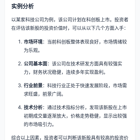
实例分析
以某家科技公司为例，该公司计划在科创板上市。投资者
在评估该新股的投资价值时，可以从以下几个方面入手：
市场环境
：当前科创板整体表现良好，市场情绪较
为乐观。
公司基本面
：该公司在技术研发方面具有较强实
力，财务状况稳健，连续多年实现盈利。
行业前景
：科技行业正处于快速发展阶段，市场需
求旺盛，前景广阔。
技术分析
：通过技术指标分析，发现该新股在上市
初期成交量逐渐放大，价格走势稳健，显示出较强
的市场吸引力。
综合以上因素，投资者可以判断该新股具有较高的投资价