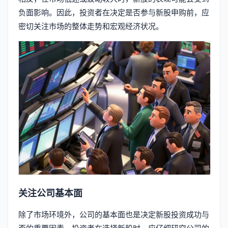
负面影响。因此，投资者在决定是否参与新股申购前，应
密切关注市场的整体走势和宏观经济状况。
关注公司基本面
除了市场环境外，公司的基本面也是决定新股投资成功与