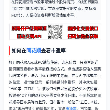
在同花顺查看市盈率可通过个股详情页、K线图界面及
信
标
自定义行情表格实现，市盈率数据实时更新，支持横
息
向对比，方便投资者判断股票估值水平。
签
如何在
同花顺
查看市盈率
打开同花顺App或PC端软件后，进入任意一只股票的详
情页面是查看市盈率最直接的方式。点击搜索框输入股票
代码或名称，进入目标个股的主界面。在页面中部或靠上
的位置，通常会显示一系列关键财务指标，其中就包括
“市盈率（TTM）”。该数值代表以当前股价买入该股票，
按过去12个月的盈利水平需要多少年回本。不同版本的同
花顺界面布局略有差异，但市盈率一般位于“五日、K线、
资金”等标签附近的信息栏中，常与
市净率
、市销率、股