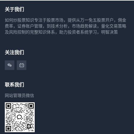
关于我们
如何炒股票知识专注于股票市场，提供从万一免五股票开户，佣金
费率，证券账户管理，到技术分析，市场趋势解读，量化交易策略
及风险控制的完整知识体系，助力投资者系统学习，明智决策
关注我们
联系我们
网站管理员微信