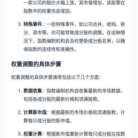
一家公司的股价大幅上涨，其市值增加，该股票在
指数中的权重也会增加。
特殊事件
：一些特殊事件，如公司合并、收购、拆
分、退市等，也可能导致成分股的调整。在这种情
况下，指数编制机构会及时更新成分股名单，以确
保指数的连续性和准确性。
权重调整的具体步骤
权重调整的具体步骤通常包括以下几个方面：
数据收集
：指数编制机构会收集最新的市场数据，
包括各成分股的最新价格和流通股数。
计算新市值
：根据最新的市场价格和流通股数，计
算每只成分股的新市值。
权重计算
：根据新市值重新计算每只成分股在指数