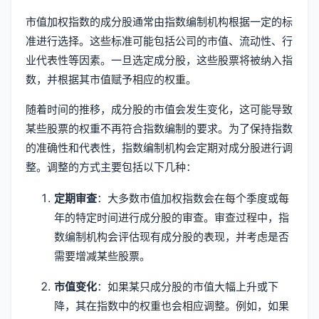
市值加权指数的成分股通常由指数编制机构根据一定的标
准进行选择。这些标准可能包括公司的市值、流动性、行
业代表性等因素。一旦选定成分股，这些股票将被纳入指
数，并根据其市值赋予相应的权重。
随着时间的推移，成分股的市值会发生变化，这可能导致
某些股票的权重不再符合指数编制的要求。为了保持指数
的准确性和代表性，指数编制机构会定期对成分股进行调
整。调整的方式主要包括以下几种：
定期审查
：大多数市值加权指数会在每个季度或每
年的特定时间进行成分股的审查。审查过程中，指
数编制机构会评估现有成分股的表现，并考虑是否
需要增减某些股票。
市值变化
：如果某只成分股的市值大幅上升或下
降，其在指数中的权重也会相应调整。例如，如果