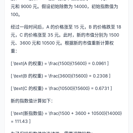
元和 9000 元。假设初始除数为 14000，初始指数值为
100。
经过一段时间后，A 的价格涨至 15 元，B 的价格跌至 18
元，C 的价格涨至 35 元。此时，新的市值分别为 1500
元、3600 元和 10500 元。根据新的市值重新计算权
重：
[ \text{A 的权重} = \frac{1500}{15600} = 0.0961 ]
[ \text{B 的权重} = \frac{3600}{15600} = 0.2308 ]
[ \text{C 的权重} = \frac{10500}{15600} = 0.6731 ]
新的指数值计算如下：
[ \text{新指数值} = \frac{1500 + 3600 + 10500}{14000}
= 111.43 ]