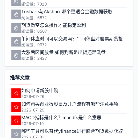
阅读量：7020
Tushare与Akshare哪个更适合金融数据获取
阅读量：6872
期货做空怎么操作才能稳定盈利
阅读量：6507
午间休盘时间可以交易吗？午间休盘对股票期货投资有什么影响
阅读量：9972
大涨后区间放量 如何判断是出货还是洗盘
阅读量：2427
推荐文章
如何申请新股申购
2026-07-26
如何购买创业板股票及开户流程有哪些注意事项
2026-07-29
MACD指标是什么？macdfs是什么意思
2026-07-19
哪些工具可以替代yfinance进行股票期货数据获取
2026-07-31