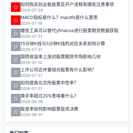
如何购买创业板股票及开户流程有哪些注意事项
2026-07-29
MACD指标是什么？macdfs是什么意思
2026-07-19
哪些工具可以替代yfinance进行股票期货数据获取
2026-07-31
15分钟K线与5分钟K线的对应关系如何计算
2026-07-31
国债收益率上涨对股票期货市场影响几何
2026-07-12
上市公司合并重组对股票有什么影响？
2026-07-27
如何提高北交所股票中签率？
2026-07-31
换手率超过20%意味着什么？
2026-08-06
股息率如何影响股票投资决策
2026-08-01