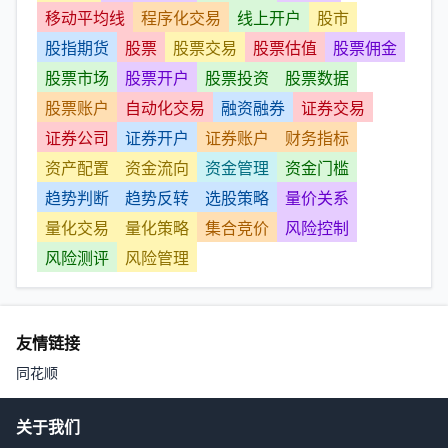
移动平均线
程序化交易
线上开户
股市
股指期货
股票
股票交易
股票估值
股票佣金
股票市场
股票开户
股票投资
股票数据
股票账户
自动化交易
融资融券
证券交易
证券公司
证券开户
证券账户
财务指标
资产配置
资金流向
资金管理
资金门槛
趋势判断
趋势反转
选股策略
量价关系
量化交易
量化策略
集合竞价
风险控制
风险测评
风险管理
友情链接
同花顺
关于我们