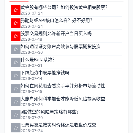
黄金股有哪些公司？如何投资黄金相关股票？
2026-07-24
腾驰财经API接口怎么样？好不好用？
2026-07-24
股票交易规则允许新开户当日买入吗
2026-07-18
如何通过证券账户高效参与股票期货投资
2026-07-30
什么是Beta系数？
2026-07-21
下跌趋势中股票能挣钱吗
2026-07-14
如何在同花顺查看换手率并分析市场流动性
2026-07-15
大账户如何科学加仓才能降低风险提高收益
2026-07-25
a股做空的风险与策略有哪些？
2026-07-20
股票买卖是按实时价格还是收盘价成交
2026-07-24