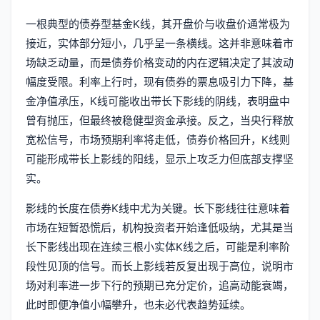
一根典型的债券型基金K线，其开盘价与收盘价通常极为
接近，实体部分短小，几乎呈一条横线。这并非意味着市
场缺乏动量，而是债券价格变动的内在逻辑决定了其波动
幅度受限。利率上行时，现有债券的票息吸引力下降，基
金净值承压，K线可能收出带长下影线的阴线，表明盘中
曾有抛压，但最终被稳健型资金承接。反之，当央行释放
宽松信号，市场预期利率将走低，债券价格回升，K线则
可能形成带长上影线的阳线，显示上攻乏力但底部支撑坚
实。
影线的长度在债券K线中尤为关键。长下影线往往意味着
市场在短暂恐慌后，机构投资者开始逢低吸纳，尤其是当
长下影线出现在连续三根小实体K线之后，可能是利率阶
段性见顶的信号。而长上影线若反复出现于高位，说明市
场对利率进一步下行的预期已充分定价，追高动能衰竭，
此时即便净值小幅攀升，也未必代表趋势延续。