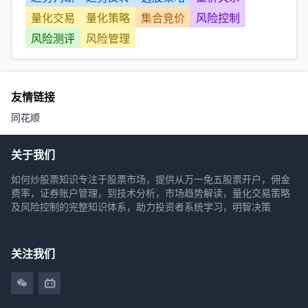
量化交易
量化策略
集合竞价
风险控制
风险测评
风险管理
友情链接
同花顺
关于我们
如何炒股票知识专注于股票市场，提供从万一免五股票开户，佣金
费率，证券账户管理，到技术分析，市场趋势解读，量化交易策略
及风险控制的完整知识体系，助力投资者系统学习，明智决策
关注我们