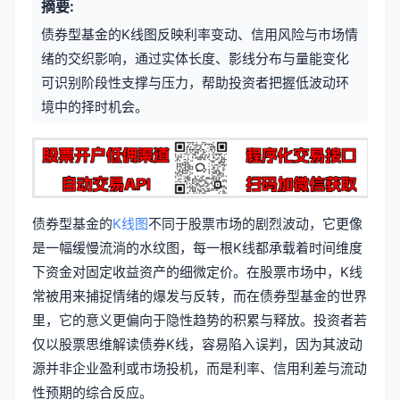
摘要:
元
章
债券型基金的K线图反映利率变动、信用风险与市场情
信
标
绪的交织影响，通过实体长度、影线分布与量能变化
息
可识别阶段性支撑与压力，帮助投资者把握低波动环
签
境中的择时机会。
债券型基金的
K线图
不同于股票市场的剧烈波动，它更像
是一幅缓慢流淌的水纹图，每一根K线都承载着时间维度
下资金对固定收益资产的细微定价。在股票市场中，K线
常被用来捕捉情绪的爆发与反转，而在债券型基金的世界
里，它的意义更偏向于隐性趋势的积累与释放。投资者若
仅以股票思维解读债券K线，容易陷入误判，因为其波动
源并非企业盈利或市场投机，而是利率、信用利差与流动
性预期的综合反应。