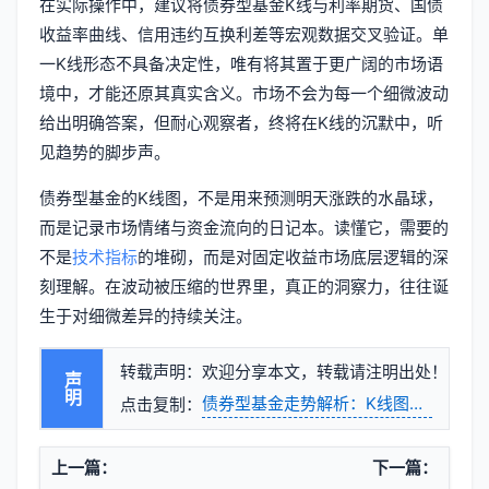
在实际操作中，建议将债券型基金K线与利率期货、国债
收益率曲线、信用违约互换利差等宏观数据交叉验证。单
一K线形态不具备决定性，唯有将其置于更广阔的市场语
境中，才能还原其真实含义。市场不会为每一个细微波动
给出明确答案，但耐心观察者，终将在K线的沉默中，听
见趋势的脚步声。
债券型基金的K线图，不是用来预测明天涨跌的水晶球，
而是记录市场情绪与资金流向的日记本。读懂它，需要的
不是
技术指标
的堆砌，而是对固定收益市场底层逻辑的深
刻理解。在波动被压缩的世界里，真正的洞察力，往往诞
生于对细微差异的持续关注。
转载声明：欢迎分享本文，转载请注明出处！
声明
债券型基金走势解析：K线图中的节奏
点击复制：
上一篇：
下一篇：