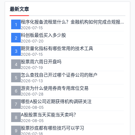
功
最新文章
能
程序化报备流程是什么？金融机构如何完成合规报备
1
区
2026-07-15
科创板最低买入多少股
2
2026-07-20
期货量化指标有哪些常用的技术工具
3
2026-07-15
股票周六周日开盘吗
4
2026-07-19
怎么查找自己开过哪个证券公司的账户
5
2026-07-13
游资为什么使用券商专用席位交易
6
2026-07-28
哪些A股公司近期获得机构调研关注
7
2026-08-05
A股股票当天买能当天卖吗？
8
2026-08-05
股票抄底都有哪些技巧可以学习
9
2026-07-18