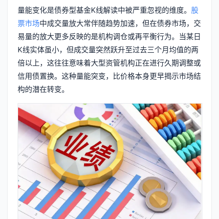
量能变化是债券型基金K线解读中被严重忽视的维度。
股
票市场
中成交量放大常伴随趋势加速，但在债券市场，交
易量的放大更多反映的是机构调仓或再平衡行为。当某日
K线实体虽小，但成交量突然跃升至过去三个月均值的两
倍以上，这往往意味着大型资管机构正在进行久期调整或
信用债置换。这种量能突变，比价格本身更早揭示市场结
构的潜在转变。