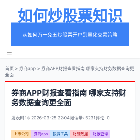
如何炒股票知识
从如何万一免五炒股票开户到量化交易策略
首页
>
券商app
>
券商APP财报查看指南 哪家支持财务数据查询更
全面
券商APP财报查看指南 哪家支持财
务数据查询更全面
发表时间: 2026-03-25 22:04
阅读量: 5231
评论: 0
文
上市公司
券商app
投资工具
财务数据
财报查询
章