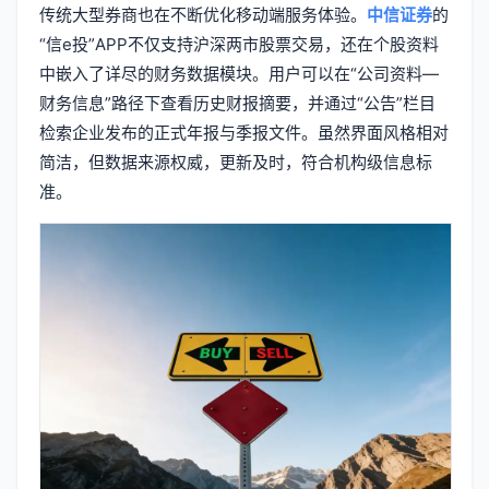
传统大型券商也在不断优化移动端服务体验。
中信证券
的
“信e投”APP不仅支持沪深两市股票交易，还在个股资料
中嵌入了详尽的财务数据模块。用户可以在“公司资料—
财务信息”路径下查看历史财报摘要，并通过“公告”栏目
检索企业发布的正式年报与季报文件。虽然界面风格相对
简洁，但数据来源权威，更新及时，符合机构级信息标
准。