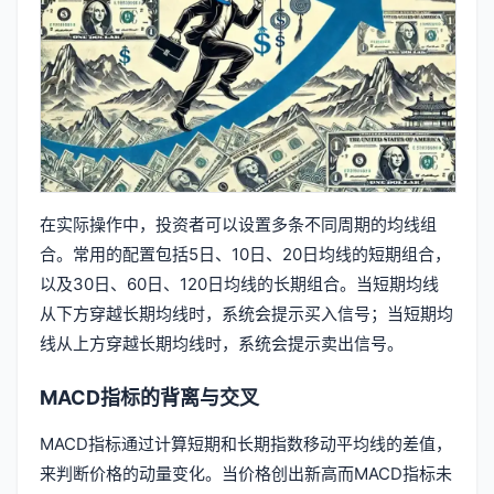
在实际操作中，投资者可以设置多条不同周期的均线组
合。常用的配置包括5日、10日、20日均线的短期组合，
以及30日、60日、120日均线的长期组合。当短期均线
从下方穿越长期均线时，系统会提示买入信号；当短期均
线从上方穿越长期均线时，系统会提示卖出信号。
MACD指标的背离与交叉
MACD指标通过计算短期和长期指数移动平均线的差值，
来判断价格的动量变化。当价格创出新高而MACD指标未