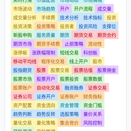
市场波动
市场趋势
开户
开户流程
成交量
成交量分析
手续费
技术分析
技术指标
投资
投资决策
投资策略
投资者
投资风险
支撑位
新股申购
服务质量
期货
期货交易
期货合约
期货市场
期货手续费
止损策略
流动性
涨停板
涨跌幅限制
短线交易
科创板
移动平均线
程序化交易
线上开户
股市
股指期货
股票
股票交易
股票估值
股票佣金
股票市场
股票开户
股票投资
股票数据
股票账户
自动化交易
融资融券
证券交易
证券公司
证券开户
证券账户
财务指标
资产配置
资金流向
资金管理
资金门槛
趋势判断
趋势反转
选股策略
量价关系
量化交易
量化策略
集合竞价
风险控制