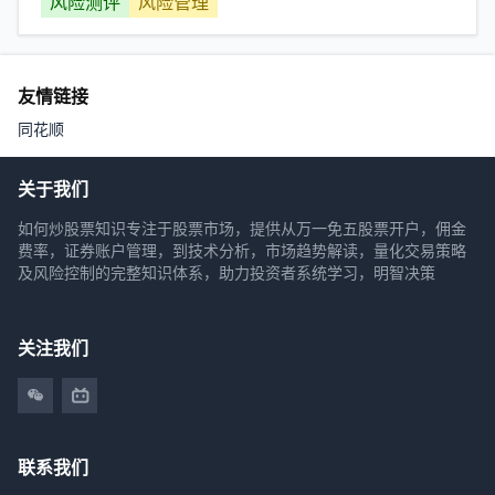
风险测评
风险管理
友情链接
同花顺
关于我们
如何炒股票知识专注于股票市场，提供从万一免五股票开户，佣金
费率，证券账户管理，到技术分析，市场趋势解读，量化交易策略
及风险控制的完整知识体系，助力投资者系统学习，明智决策
关注我们
联系我们