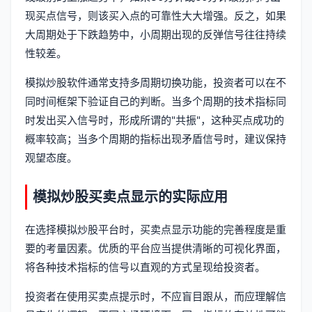
现买点信号，则该买入点的可靠性大大增强。反之，如果
大周期处于下跌趋势中，小周期出现的反弹信号往往持续
性较差。
模拟炒股软件通常支持多周期切换功能，投资者可以在不
同时间框架下验证自己的判断。当多个周期的技术指标同
时发出买入信号时，形成所谓的"共振"，这种买点成功的
概率较高；当多个周期的指标出现矛盾信号时，建议保持
观望态度。
模拟炒股买卖点显示的实际应用
在选择模拟炒股平台时，买卖点显示功能的完善程度是重
要的考量因素。优质的平台应当提供清晰的可视化界面，
将各种技术指标的信号以直观的方式呈现给投资者。
投资者在使用买卖点提示时，不应盲目跟从，而应理解信