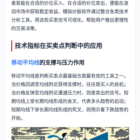
者若能在合适的价位买入、在合适的价位卖出，便能在波
动市场中获取稳定收益。模拟炒股软件通过整合各类技术
分析工具，将这些买卖信号可视化，帮助用户做出更理性
的交易决策。
技术指标在买卖点判断中的应用
移动平均线
的支撑与压力作用
移动平均线是判断买卖点最基础也是最有效的工具之一。
当价格回调至均线附近获得支撑时，往往是买入的良机；
当价格反弹至均线附近遭遇压力时，则是卖出的信号。短
期均线上穿长期均线形成的金叉，代表多头趋势的启动；
短期均线下穿长期均线形成的死叉，则预示着下跌趋势的
开始。