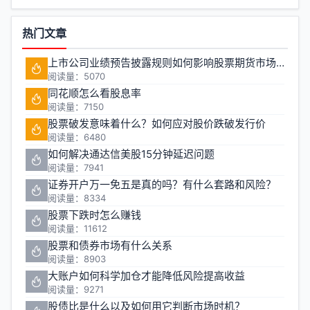
热门文章
上市公司业绩预告披露规则如何影响股票期货市场稳定性
阅读量：5070
同花顺怎么看股息率
阅读量：7150
股票破发意味着什么？如何应对股价跌破发行价
阅读量：6480
如何解决通达信美股15分钟延迟问题
阅读量：7941
证券开户万一免五是真的吗？有什么套路和风险？
阅读量：8334
股票下跌时怎么赚钱
阅读量：11612
股票和债券市场有什么关系
阅读量：8903
大账户如何科学加仓才能降低风险提高收益
阅读量：9271
股债比是什么以及如何用它判断市场时机？