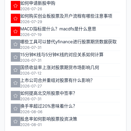
如何申请新股申购
2026-07-26
如何购买创业板股票及开户流程有哪些注意事项
2026-07-29
MACD指标是什么？macdfs是什么意思
2026-07-19
哪些工具可以替代yfinance进行股票期货数据获取
2026-07-31
15分钟K线与5分钟K线的对应关系如何计算
2026-07-31
国债收益率上涨对股票期货市场影响几何
2026-07-12
上市公司合并重组对股票有什么影响？
2026-07-27
如何提高北交所股票中签率？
2026-07-31
换手率超过20%意味着什么？
2026-08-06
股息率如何影响股票投资决策
2026-08-01