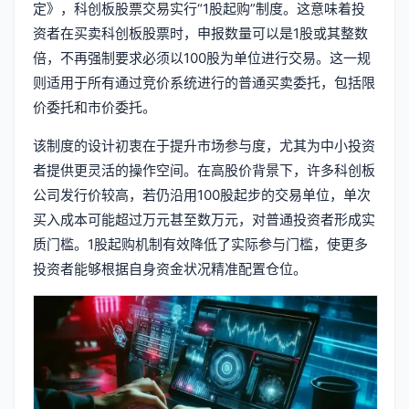
定》，科创板股票交易实行“1股起购”制度。这意味着投
资者在买卖科创板股票时，申报数量可以是1股或其整数
倍，不再强制要求必须以100股为单位进行交易。这一规
则适用于所有通过竞价系统进行的普通买卖委托，包括限
价委托和市价委托。
该制度的设计初衷在于提升市场参与度，尤其为中小投资
者提供更灵活的操作空间。在高股价背景下，许多科创板
公司发行价较高，若仍沿用100股起步的交易单位，单次
买入成本可能超过万元甚至数万元，对普通投资者形成实
质门槛。1股起购机制有效降低了实际参与门槛，使更多
投资者能够根据自身资金状况精准配置仓位。