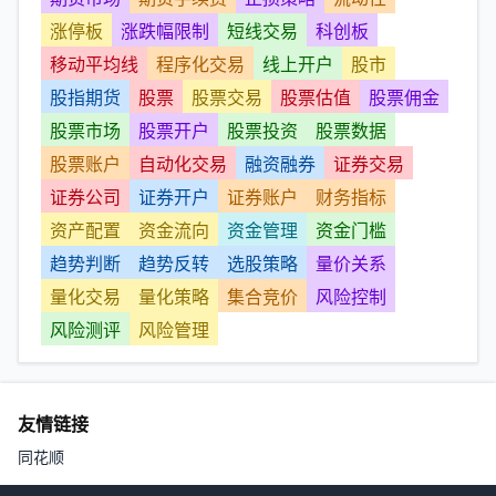
涨停板
涨跌幅限制
短线交易
科创板
移动平均线
程序化交易
线上开户
股市
股指期货
股票
股票交易
股票估值
股票佣金
股票市场
股票开户
股票投资
股票数据
股票账户
自动化交易
融资融券
证券交易
证券公司
证券开户
证券账户
财务指标
资产配置
资金流向
资金管理
资金门槛
趋势判断
趋势反转
选股策略
量价关系
量化交易
量化策略
集合竞价
风险控制
风险测评
风险管理
友情链接
同花顺