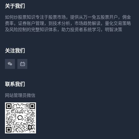
关于我们
如何炒股票知识专注于股票市场，提供从万一免五股票开户，佣金
费率，证券账户管理，到技术分析，市场趋势解读，量化交易策略
及风险控制的完整知识体系，助力投资者系统学习，明智决策
关注我们
联系我们
网站管理员微信