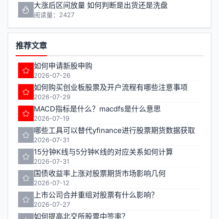
大涨后区间放量 如何判断是出货还是洗盘
阅读量：2427
推荐文章
如何申请新股申购
2026-07-26
如何购买创业板股票及开户流程有哪些注意事项
2026-07-29
MACD指标是什么？macdfs是什么意思
2026-07-19
哪些工具可以替代yfinance进行股票期货数据获取
2026-07-31
15分钟K线与5分钟K线的对应关系如何计算
2026-07-31
国债收益率上涨对股票期货市场影响几何
2026-07-12
上市公司合并重组对股票有什么影响？
2026-07-27
如何提高北交所股票中签率？