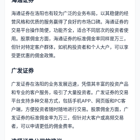
海通证券
海通证券在洛阳也有较为广泛的业务布局，以其稳健的经
营风格和优质的服务赢得了良好的市场口碑。海通证券的
交易平台操作简便，功能齐全，适合不同层次的投资者使
用。股票佣金方面，海通证券的标准佣金率同样是万三，
但针对特定客户群体，如机构投资者和个人大户，可以享
受更优惠的佣金政策。
广发证券
广发证券在洛阳的业务发展迅速，凭借其丰富的投资产品
和专业的客户服务，吸引了大量投资者。广发证券的交易
平台支持多种交易方式，包括手机APP、网页版和PC客
户端，方便投资者随时随地进行交易。股票佣金方面，广
发证券的标准佣金率为万三，但针对大客户或高频交易
者，可以申请更低的佣金费率。