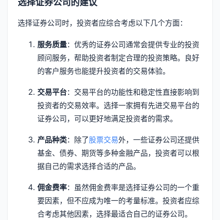
选择证券公司的建议
选择证券公司时，投资者应综合考虑以下几个方面：
服务质量
：优秀的证券公司通常会提供专业的投资
顾问服务，帮助投资者制定合理的投资策略。良好
的客户服务也能提升投资者的交易体验。
交易平台
：交易平台的功能性和稳定性直接影响到
投资者的交易效率。选择一家拥有先进交易平台的
证券公司，可以更好地满足投资者的需求。
产品种类
：除了
股票交易
外，一些证券公司还提供
基金、债券、期货等多种金融产品，投资者可以根
据自己的需求选择合适的产品。
佣金费率
：虽然佣金费率是选择证券公司的一个重
要因素，但不应成为唯一的考量标准。投资者应综
合考虑其他因素，选择最适合自己的证券公司。