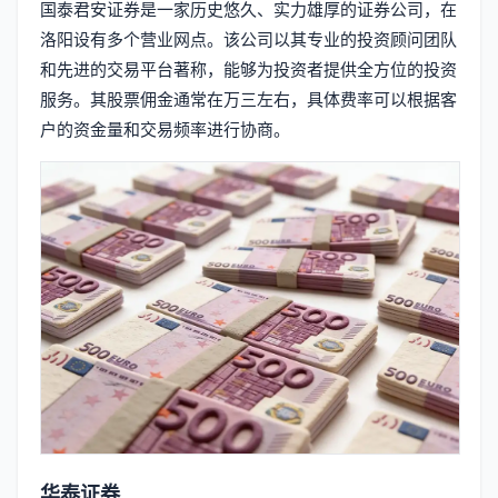
国泰君安证券是一家历史悠久、实力雄厚的证券公司，在
洛阳设有多个营业网点。该公司以其专业的投资顾问团队
和先进的交易平台著称，能够为投资者提供全方位的投资
服务。其股票佣金通常在万三左右，具体费率可以根据客
户的资金量和交易频率进行协商。
华泰证券