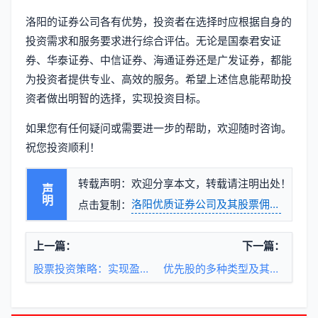
洛阳的证券公司各有优势，投资者在选择时应根据自身的
投资需求和服务要求进行综合评估。无论是国泰君安证
券、华泰证券、中信证券、海通证券还是广发证券，都能
为投资者提供专业、高效的服务。希望上述信息能帮助投
资者做出明智的选择，实现投资目标。
如果您有任何疑问或需要进一步的帮助，欢迎随时咨询。
祝您投资顺利！
转载声明：欢迎分享本文，转载请注明出处！
声明
洛阳优质证券公司及其股票佣金详解
点击复制：
上一篇：
下一篇：
股票投资策略：实现盈利最大化与亏损最小化
优先股的多种类型及其特点