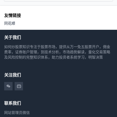
友情链接
同花顺
关于我们
如何炒股票知识专注于股票市场，提供从万一免五股票开户，佣金
费率，证券账户管理，到技术分析，市场趋势解读，量化交易策略
及风险控制的完整知识体系，助力投资者系统学习，明智决策
关注我们
联系我们
网站管理员微信