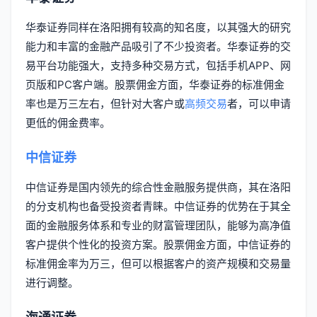
华泰证券同样在洛阳拥有较高的知名度，以其强大的研究
能力和丰富的金融产品吸引了不少投资者。华泰证券的交
易平台功能强大，支持多种交易方式，包括手机APP、网
页版和PC客户端。股票佣金方面，华泰证券的标准佣金
率也是万三左右，但针对大客户或
高频交易
者，可以申请
更低的佣金费率。
中信证券
中信证券是国内领先的综合性金融服务提供商，其在洛阳
的分支机构也备受投资者青睐。中信证券的优势在于其全
面的金融服务体系和专业的财富管理团队，能够为高净值
客户提供个性化的投资方案。股票佣金方面，中信证券的
标准佣金率为万三，但可以根据客户的资产规模和交易量
进行调整。