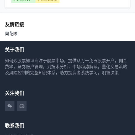
友情链接
同花顺
关于我们
如何炒股票知识专注于股票市场，提供从万一免五股票开户，佣金
费率，证券账户管理，到技术分析，市场趋势解读，量化交易策略
及风险控制的完整知识体系，助力投资者系统学习，明智决策
关注我们
联系我们