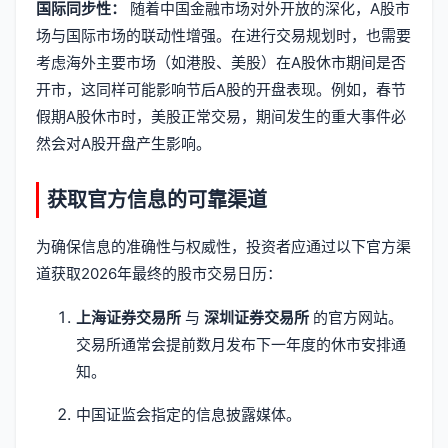
国际同步性：
随着中国金融市场对外开放的深化，A股市
场与国际市场的联动性增强。在进行交易规划时，也需要
考虑海外主要市场（如港股、美股）在A股休市期间是否
开市，这同样可能影响节后A股的开盘表现。例如，春节
假期A股休市时，美股正常交易，期间发生的重大事件必
然会对A股开盘产生影响。
获取官方信息的可靠渠道
为确保信息的准确性与权威性，投资者应通过以下官方渠
道获取2026年最终的股市交易日历：
上海证券交易所
与
深圳证券交易所
的官方网站。
交易所通常会提前数月发布下一年度的休市安排通
知。
中国证监会指定的信息披露媒体。