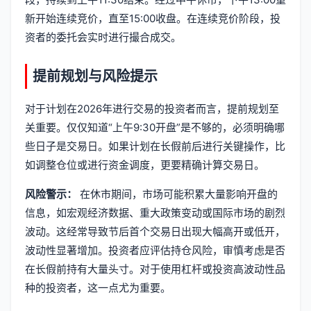
新开始连续竞价，直至15:00收盘。在连续竞价阶段，投
资者的委托会实时进行撮合成交。
提前规划与风险提示
对于计划在2026年进行交易的投资者而言，提前规划至
关重要。仅仅知道“上午9:30开盘”是不够的，必须明确哪
些日子是交易日。如果计划在长假前后进行关键操作，比
如调整仓位或进行资金调度，更要精确计算交易日。
风险警示：
在休市期间，市场可能积累大量影响开盘的
信息，如宏观经济数据、重大政策变动或国际市场的剧烈
波动。这经常导致节后首个交易日出现大幅高开或低开，
波动性显著增加。投资者应评估持仓风险，审慎考虑是否
在长假前持有大量头寸。对于使用杠杆或投资高波动性品
种的投资者，这一点尤为重要。