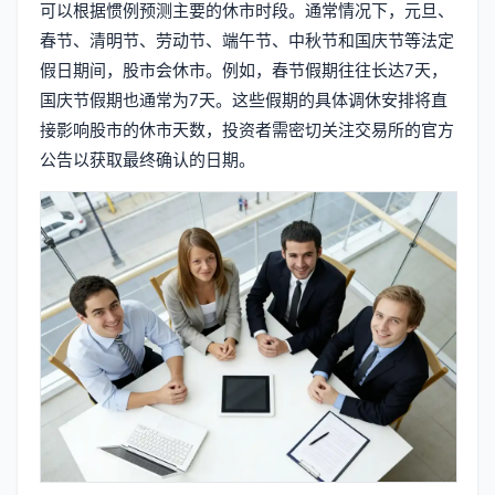
可以根据惯例预测主要的休市时段。通常情况下，元旦、
春节、清明节、劳动节、端午节、中秋节和国庆节等法定
假日期间，股市会休市。例如，春节假期往往长达7天，
国庆节假期也通常为7天。这些假期的具体调休安排将直
接影响股市的休市天数，投资者需密切关注交易所的官方
公告以获取最终确认的日期。