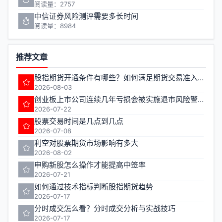
阅读量：2757
中信证券风险测评需要多长时间
阅读量：8984
推荐文章
股指期货开通条件有哪些？如何满足期货交易准入要求？
2026-08-03
创业板上市公司连续几年亏损会被实施退市风险警示
2026-07-22
股票交易时间是几点到几点
2026-07-08
利空对股票期货市场影响有多大
2026-08-02
申购新股怎么操作才能提高中签率
2026-07-21
如何通过技术指标判断股指期货趋势
2026-07-17
分时成交怎么看？分时成交分析与实战技巧
2026-07-17