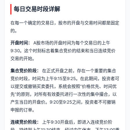
每日交易时段详解
在每一个确定的交易日，股市的开盘与交易时间都是固定
的。
开盘时间：
A股市场的开盘时间为每个交易日的上午
9:30。这个时刻标志着集合竞价的结束和当日连续竞价
交易的开始。
集合竞价阶段：
在正式开盘之前，存在一个重要的集合
竞价时段，时间为上午9:15至9:25。在此期间，投资者可
以提交或撤销买卖委托，系统会按照“价格优先、时间优
先”的原则，对所有有效委托进行一次性的集中撮合，以
产生当日的开盘价。9:20至9:25之间，投资者不可撤销
申报的订单。
连续竞价阶段：
上午9:30开盘后，即进入连续竞价阶
段，持续到上午11:30结束。经过中午休市，下午13:00重