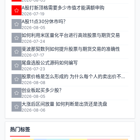
A股打新顶格需要多少市值才能满额申购
2026-07-19
A股11点30分休市吗？
2026-08-05
如何利用米匡量化平台进行高效股票与期货交易
2026-07-24
斐波那契数列如何提升股票与期货交易的准确性
2026-07-17
尾盘选股公式源码如何编写
2026-07-23
股票价格是怎么形成的 为什么每个人的卖出价不一样
2026-08-08
创业板起买多少股？
2026-08-05
大涨后区间放量 如何判断是出货还是洗盘
2026-08-06
热门标签