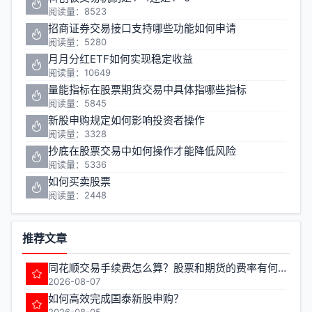
阅读量：8523
招商证券交易接口支持哪些功能如何申请
阅读量：5280
月月分红ETF如何实现稳定收益
阅读量：10649
量能指标在股票期货交易中具体指哪些指标
阅读量：5845
新股申购规定如何影响投资者操作
阅读量：3328
抄底在股票交易中如何操作才能降低风险
阅读量：5336
如何买卖股票
阅读量：2448
推荐文章
同花顺交易手续费怎么算？股票和期货的费率有何不同？
2026-08-07
如何高效完成国泰新股申购？
2026-08-05