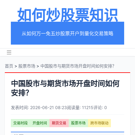
如何炒股票知识
从如何万一免五炒股票开户到量化交易策略
首页
>
股票市场
>
中国股市与期货市场开盘时间如何安排？
中国股市与期货市场开盘时间如何
安排？
发表时间: 2026-06-21 08:23
阅读量: 11215
评论: 0
文
交易时段
开盘时间
期货交易
股票市场
跨市场联动
章
文