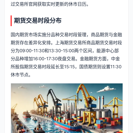
过交易所官网获取实时更新的休市日历。
期货交易时段分布
国内期货市场实施分品种交易时段管理，商品期货与金融
期货存在差异化安排。上海期货交易所商品期货交易时段
分为09:00-11:30和13:30-15:00两个区间，能源中心部
分品种增加16:00-17:30夜盘交易。金融期货方面，中金
所股指期货交易时段延长至15:15，国债期货则设置11:30
休市节点。