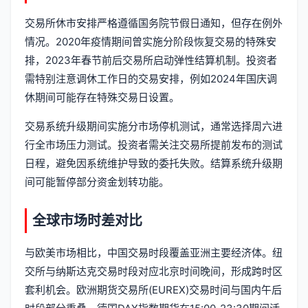
交易所休市安排严格遵循国务院节假日通知，但存在例外
情况。2020年疫情期间曾实施分阶段恢复交易的特殊安
排，2023年春节前后交易所启动弹性结算机制。投资者
需特别注意调休工作日的交易安排，例如2024年国庆调
休期间可能存在特殊交易日设置。
交易系统升级期间实施分市场停机测试，通常选择周六进
行全市场压力测试。投资者需关注交易所提前发布的测试
日程，避免因系统维护导致的委托失败。结算系统升级期
间可能暂停部分资金划转功能。
全球市场时差对比
与欧美市场相比，中国交易时段覆盖亚洲主要经济体。纽
交所与纳斯达克交易时段对应北京时间晚间，形成跨时区
套利机会。欧洲期货交易所(EUREX)交易时间与国内午后