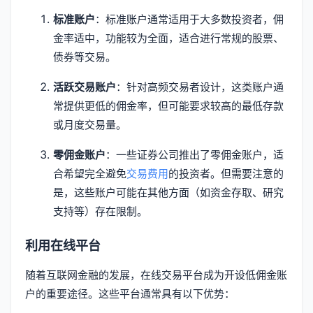
标准账户
：标准账户通常适用于大多数投资者，佣
金率适中，功能较为全面，适合进行常规的股票、
债券等交易。
活跃交易账户
：针对高频交易者设计，这类账户通
常提供更低的佣金率，但可能要求较高的最低存款
或月度交易量。
零佣金账户
：一些证券公司推出了零佣金账户，适
合希望完全避免
交易费用
的投资者。但需要注意的
是，这些账户可能在其他方面（如资金存取、研究
支持等）存在限制。
利用在线平台
随着互联网金融的发展，在线交易平台成为开设低佣金账
户的重要途径。这些平台通常具有以下优势：