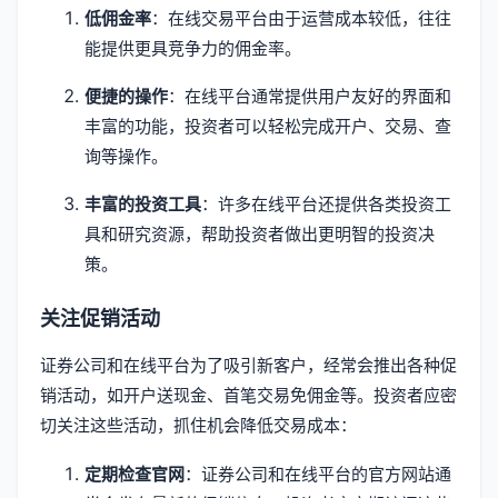
低佣金率
：在线交易平台由于运营成本较低，往往
能提供更具竞争力的佣金率。
便捷的操作
：在线平台通常提供用户友好的界面和
丰富的功能，投资者可以轻松完成开户、交易、查
询等操作。
丰富的投资工具
：许多在线平台还提供各类投资工
具和研究资源，帮助投资者做出更明智的投资决
策。
关注促销活动
证券公司和在线平台为了吸引新客户，经常会推出各种促
销活动，如开户送现金、首笔交易免佣金等。投资者应密
切关注这些活动，抓住机会降低交易成本：
定期检查官网
：证券公司和在线平台的官方网站通