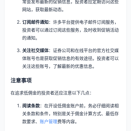
常会发布最新的促销信息，投资者应定期访问这些
网站，获取最新动态。
订阅邮件通知
：许多平台提供电子邮件订阅服务，
投资者可以通过订阅这些服务，及时收到促销活动
的通知。
关注社交媒体
：证券公司和在线平台的官方社交媒
体账号也是获取促销信息的有效途径。投资者可以
关注这些账号，了解最新的优惠信息。
注意事项
在追求低佣金的投资者还应注意以下几点：
阅读条款
：在开设低佣金账户前，务必仔细阅读相
关条款和条件，特别是关于佣金计算方式、最低存
款要求、
账户管理
费等内容。