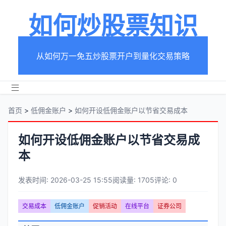
如何炒股票知识
从如何万一免五炒股票开户到量化交易策略
首页
>
低佣金账户
>
如何开设低佣金账户以节省交易成本
如何开设低佣金账户以节省交易成
本
发表时间: 2026-03-25 15:55
阅读量: 1705
评论: 0
文
交易成本
低佣金账户
促销活动
在线平台
证券公司
章
文