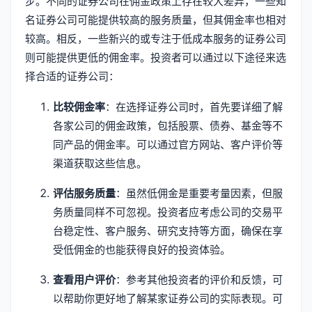
步。不同的证券公司在佣金政策上存在较大差异，一些知
名证券公司可能提供较高的服务质量，但其佣金率也相对
较高。相反，一些新兴的或专注于低成本服务的证券公司
则可能提供更低的佣金率。投资者可以通过以下途径来选
择合适的证券公司：
比较佣金率
：在选择证券公司时，首先要详细了解
各家公司的佣金政策，包括股票、债券、基金等不
同产品的佣金率。可以通过官方网站、客户评价等
渠道获取这些信息。
评估服务质量
：虽然低佣金是重要考量因素，但服
务质量同样不可忽视。投资者应考虑公司的交易平
台稳定性、客户服务、研究支持等方面，确保在享
受低佣金的也能获得良好的投资体验。
查看用户评价
：参考其他投资者的评价和反馈，可
以帮助你更好地了解某家证券公司的实际表现。可