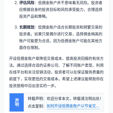
评估风险
：低佣金账户并不意味着无风险。投资者
应根据自身的投资目标和风险承受能力，合理选择
投资产品和策略。
长期规划
：低佣金账户适合长期投资和频繁交易的
投资者。如果只是偶尔进行交易，选择佣金稍高的
账户可能更为合适，因为低佣金账户可能在其他方
面存在限制。
开设低佣金账户是降低交易成本、提高投资回报的有效方
法。通过选择合适的证券公司、了解不同账户类型、利用
在线平台和关注促销活动，投资者可以在保证服务质量的
前提下，实现更低的交易成本。希望上述建议能帮助你在
投资旅程中迈出坚实的一步。
转载声明：欢迎分享本文，转载请注明出处！
声明
如何开设低佣金账户以节省交易成本
点击复制：