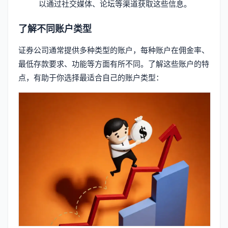
以通过社交媒体、论坛等渠道获取这些信息。
了解不同账户类型
证券公司通常提供多种类型的账户，每种账户在佣金率、
最低存款要求、功能等方面有所不同。了解这些账户的特
点，有助于你选择最适合自己的账户类型：