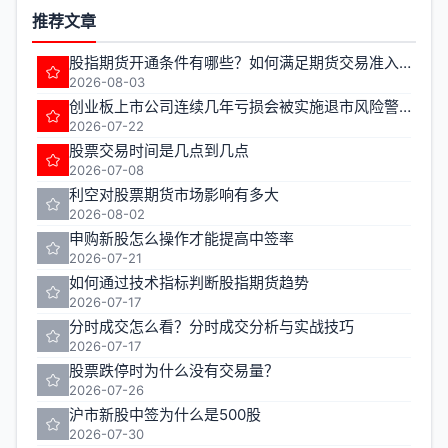
推荐文章
股指期货开通条件有哪些？如何满足期货交易准入要求？
2026-08-03
创业板上市公司连续几年亏损会被实施退市风险警示
2026-07-22
股票交易时间是几点到几点
2026-07-08
利空对股票期货市场影响有多大
2026-08-02
申购新股怎么操作才能提高中签率
2026-07-21
如何通过技术指标判断股指期货趋势
2026-07-17
分时成交怎么看？分时成交分析与实战技巧
2026-07-17
股票跌停时为什么没有交易量？
2026-07-26
沪市新股中签为什么是500股
2026-07-30