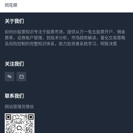
同花顺
关于我们
如何炒股票知识专注于股票市场，提供从万一免五股票开户，佣金
费率，证券账户管理，到技术分析，市场趋势解读，量化交易策略
及风险控制的完整知识体系，助力投资者系统学习，明智决策
关注我们
联系我们
网站管理员微信