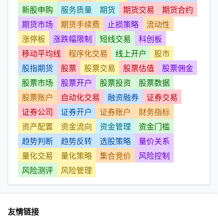
新股申购
服务质量
期货
期货交易
期货合约
期货市场
期货手续费
止损策略
流动性
涨停板
涨跌幅限制
短线交易
科创板
移动平均线
程序化交易
线上开户
股市
股指期货
股票
股票交易
股票估值
股票佣金
股票市场
股票开户
股票投资
股票数据
股票账户
自动化交易
融资融券
证券交易
证券公司
证券开户
证券账户
财务指标
资产配置
资金流向
资金管理
资金门槛
趋势判断
趋势反转
选股策略
量价关系
量化交易
量化策略
集合竞价
风险控制
风险测评
风险管理
友情链接