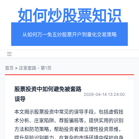
如何炒股票知识
从如何万一免五炒股票开户到量化交易策略
首页
>
庄家套路 - 第1页
分
股票投资中如何避免被套路
2026-04-14 13:24:00
误导
类
本文揭示股票投资中常见的误导手段，包括虚假技
【庄
术分析、庄家陷阱、荐股骗局等，提供实用的识别
家
方法和防范策略，帮助投资者建立理性投资思维，
提升风险识别能力，在复杂的市场环境中保护自身