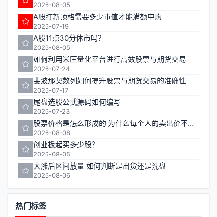
2026-08-05
A股打新顶格需要多少市值才能满额申购
2026-07-19
A股11点30分休市吗？
2026-08-05
如何利用米匡量化平台进行高效股票与期货交易
2026-07-24
斐波那契数列如何提升股票与期货交易的准确性
2026-07-17
尾盘选股公式源码如何编写
2026-07-23
股票价格是怎么形成的 为什么每个人的卖出价不一样
2026-08-08
创业板起买多少股？
2026-08-05
大涨后区间放量 如何判断是出货还是洗盘
2026-08-06
热门标签