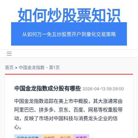
如何炒股票知识
从如何万一免五炒股票开户到量化交易策略
首页
>
中国金龙指数 - 第1页
分
中国金龙指数成分股有哪些
2026-04-13 09:29:00
类
中国金龙指数追踪在美上市中概股，其大涨通常由
阿里巴巴、拼多多、京东、百度、网易等权重股带
【中
动，反映了市场对中国科技与消费龙头企业的信
国
心。