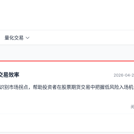
量化交易
交易效率
2026-04-2
识别市场拐点，帮助投资者在股票期货交易中把握低风险入场机
阅