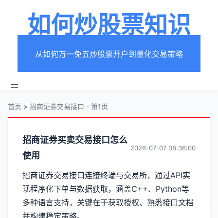
如何炒股票知识
从如何万一免五炒股票开户到量化交易策略
首页
>
招商证券交易接口 - 第1页
分
招商证券买卖交易接口怎么
2026-07-07 08:36:00
使用
类
招商证券交易接口连接终端与交易所，通过API实
【招
现程序化下单与数据获取，涵盖C++、Python等
商
多种语言支持，关键在于获取授权、熟悉接口文档
并构建稳定策略。