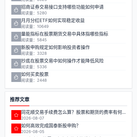
招商证券交易接口支持哪些功能如何申请
阅读量：5280
月月分红ETF如何实现稳定收益
阅读量：10649
量能指标在股票期货交易中具体指哪些指标
阅读量：5845
新股申购规定如何影响投资者操作
阅读量：3328
抄底在股票交易中如何操作才能降低风险
阅读量：5336
如何买卖股票
阅读量：2448
推荐文章
同花顺交易手续费怎么算？股票和期货的费率有何不同？
2026-08-07
如何高效完成国泰新股申购？
2026-08-05