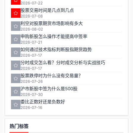
2026-07-22
股票交易时间是几点到几点
2026-07-08
利空对股票期货市场影响有多大
2026-08-02
申购新股怎么操作才能提高中签率
2026-07-21
如何通过技术指标判断股指期货趋势
2026-07-17
分时成交怎么看？分时成交分析与实战技巧
2026-07-17
股票跌停时为什么没有交易量？
2026-07-26
沪市新股中签为什么是500股
2026-07-30
委比正数好还是负数好
2026-07-16
热门标签