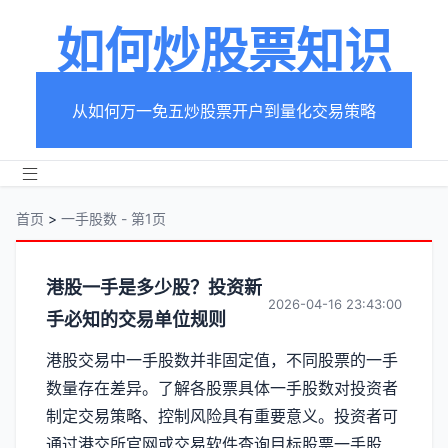
如何炒股票知识
从如何万一免五炒股票开户到量化交易策略
首页
>
一手股数 - 第1页
分
港股一手是多少股？投资新
2026-04-16 23:43:00
手必知的交易单位规则
类
港股交易中一手股数并非固定值，不同股票的一手
【一
数量存在差异。了解各股票具体一手股数对投资者
手
制定交易策略、控制风险具有重要意义。投资者可
通过港交所官网或交易软件查询目标股票一手股