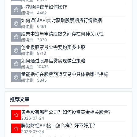
同花顺隔夜单如何操作
阅读量：4482
如何通过API实时获取股票期货行情数据
阅读量：6461
股票中签与申请股数之间存在何种关联性
阅读量：2339
创业板股票最少需要购买多少股
阅读量：9713
如何通过股票借贷实现做空策略
阅读量：10432
量能指标在股票期货交易中具体指哪些指标
阅读量：5845
推荐文章
黄金股有哪些公司？如何投资黄金相关股票？
2026-07-24
腾驰财经API接口怎么样？好不好用？
2026-07-24