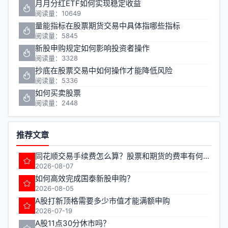
月月分红ETF如何实现稳定收益
阅读量：10649
量能指标在股票期货交易中具体指哪些指标
阅读量：5845
新股申购规定如何影响投资者操作
阅读量：3328
抄底在股票交易中如何操作才能降低风险
阅读量：5336
如何买卖股票
阅读量：2448
推荐文章
同花顺交易手续费怎么算？股票和期货的费率有何不同？
2026-08-07
如何高效完成国泰新股申购？
2026-08-05
A股打新顶格需要多少市值才能满额申购
2026-07-19
A股11点30分休市吗？