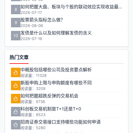
如何把握大盘、板块与个股的联动效应实现收益最大化？
8
2026-07-17
股票箭头指标怎么做？
9
2026-08-06
发债是什么以及如何理解发债的含义
10
2026-07-16
热门文章
中概股包括哪些公司及投资要点解析
阅读量：11328
新股申购上限与申购额度有哪些不同
阅读量：3209
如何把握超跌反弹的交易机会
阅读量：6736
科创板交易机制是T+1还是T+0
阅读量：8523
招商证券交易接口支持哪些功能如何申请
阅读量：5280