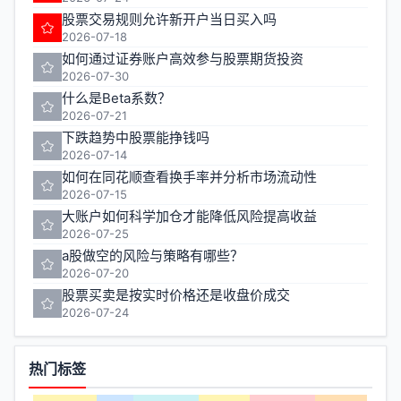
股票交易规则允许新开户当日买入吗
2026-07-18
如何通过证券账户高效参与股票期货投资
2026-07-30
什么是Beta系数？
2026-07-21
下跌趋势中股票能挣钱吗
2026-07-14
如何在同花顺查看换手率并分析市场流动性
2026-07-15
大账户如何科学加仓才能降低风险提高收益
2026-07-25
a股做空的风险与策略有哪些？
2026-07-20
股票买卖是按实时价格还是收盘价成交
2026-07-24
热门标签