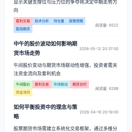
显示关键支撑位与压力位的争夺将决定中期走势方
向
套利交易
技术分析
持仓量
政策预期
阅读量: 8522
股指期货
中午的股价波动如何影响期
2026-05-12 20:37:00
货市场走势
午间股价变动与期货市场联动性增强，投资者需关
注资金流向及套利机会
午间股价
套利交易
市场联动
期货合约
阅读量: 6288
资金流向
如何平衡投资中的理念与策
2026-04-16 20:19:00
略
股票期货市场需建立系统化交易框架，通过多维分