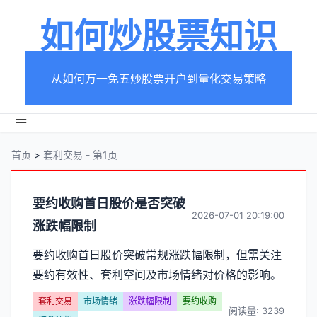
如何炒股票知识
从如何万一免五炒股票开户到量化交易策略
首页
>
套利交易 - 第1页
分
要约收购首日股价是否突破
2026-07-01 20:19:00
涨跌幅限制
类
要约收购首日股价突破常规涨跌幅限制，但需关注
【套
要约有效性、套利空间及市场情绪对价格的影响。
利
套利交易
市场情绪
涨跌幅限制
要约收购
阅读量: 3239