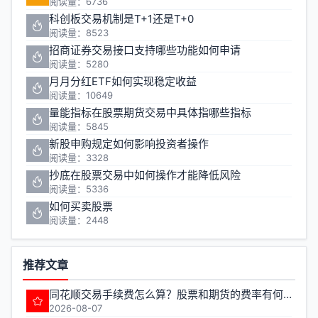
阅读量：6736
科创板交易机制是T+1还是T+0
阅读量：8523
招商证券交易接口支持哪些功能如何申请
阅读量：5280
月月分红ETF如何实现稳定收益
阅读量：10649
量能指标在股票期货交易中具体指哪些指标
阅读量：5845
新股申购规定如何影响投资者操作
阅读量：3328
抄底在股票交易中如何操作才能降低风险
阅读量：5336
如何买卖股票
阅读量：2448
推荐文章
同花顺交易手续费怎么算？股票和期货的费率有何不同？
2026-08-07