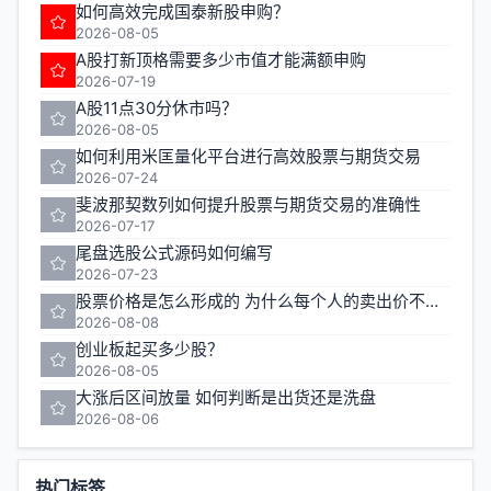
如何高效完成国泰新股申购？
2026-08-05
A股打新顶格需要多少市值才能满额申购
2026-07-19
A股11点30分休市吗？
2026-08-05
如何利用米匡量化平台进行高效股票与期货交易
2026-07-24
斐波那契数列如何提升股票与期货交易的准确性
2026-07-17
尾盘选股公式源码如何编写
2026-07-23
股票价格是怎么形成的 为什么每个人的卖出价不一样
2026-08-08
创业板起买多少股？
2026-08-05
大涨后区间放量 如何判断是出货还是洗盘
2026-08-06
热门标签