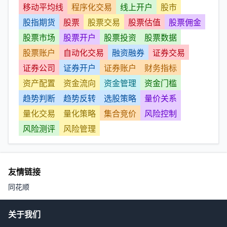
移动平均线
程序化交易
线上开户
股市
股指期货
股票
股票交易
股票估值
股票佣金
股票市场
股票开户
股票投资
股票数据
股票账户
自动化交易
融资融券
证券交易
证券公司
证券开户
证券账户
财务指标
资产配置
资金流向
资金管理
资金门槛
趋势判断
趋势反转
选股策略
量价关系
量化交易
量化策略
集合竞价
风险控制
风险测评
风险管理
友情链接
同花顺
关于我们