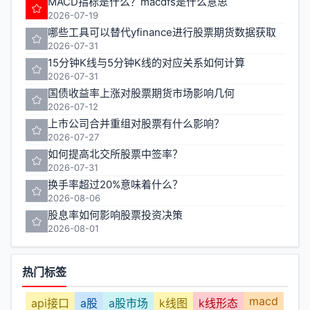
MACD指标是什么？macdfs是什么意思
2026-07-19
哪些工具可以替代yfinance进行股票期货数据获取
2026-07-31
15分钟K线与5分钟K线的对应关系如何计算
2026-07-31
国债收益率上涨对股票期货市场影响几何
2026-07-12
上市公司合并重组对股票有什么影响？
2026-07-27
如何提高北交所股票中签率？
2026-07-31
换手率超过20%意味着什么？
2026-08-06
股息率如何影响股票投资决策
2026-08-01
热门标签
macd
api接口
a股
a股市场
k线图
k线形态