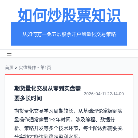
如何炒股票知识
从如何万一免五炒股票开户到量化交易策略
首页
>
实盘操作 - 第1页
分
期货量化交易从零到实盘需
2026-04-11 22:14:00
要多长时间
类
期货量化交易学习周期较长，从基础理论掌握到实
【实
盘操作通常需要1-2年时间。涉及编程、数据分
盘
析、策略开发等多个技术环节，每个阶段都需要充
分实践才能达到稳定盈利水平。