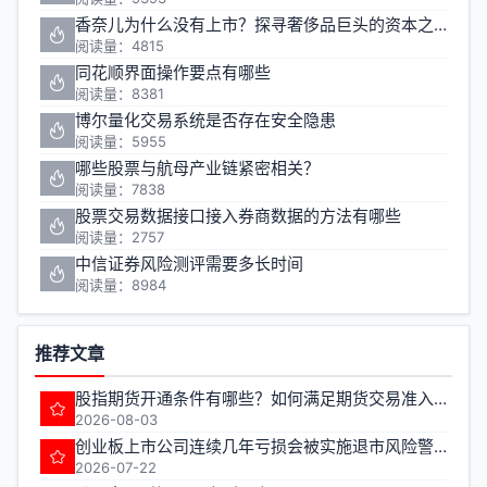
香奈儿为什么没有上市？探寻奢侈品巨头的资本之路
阅读量：4815
同花顺界面操作要点有哪些
阅读量：8381
博尔量化交易系统是否存在安全隐患
阅读量：5955
哪些股票与航母产业链紧密相关？
阅读量：7838
股票交易数据接口接入券商数据的方法有哪些
阅读量：2757
中信证券风险测评需要多长时间
阅读量：8984
推荐文章
股指期货开通条件有哪些？如何满足期货交易准入要求？
2026-08-03
创业板上市公司连续几年亏损会被实施退市风险警示
2026-07-22