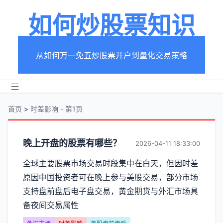
如何炒股票知识
从如何万一免五炒股票开户到量化交易策略
首页
>
时差影响 - 第1页
分
晚上开盘的股票有哪些？
2026-04-11 18:33:00
类
全球主要股票市场交易时段集中在白天，但因时差
原因中国投资者可在晚上参与美股交易，部分市场
【时
支持盘前盘后电子盘交易，黄金期货与外汇市场具
差
备夜间交易属性