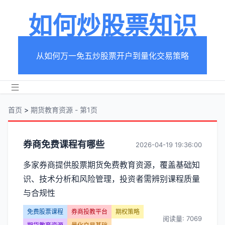
如何炒股票知识
从如何万一免五炒股票开户到量化交易策略
首页
>
期货教育资源 - 第1页
分
券商免费课程有哪些
2026-04-19 19:36:00
类
多家券商提供股票期货免费教育资源，覆盖基础知
识、技术分析和风险管理，投资者需辨别课程质量
【期
与合规性
货
免费股票课程
券商投教平台
期权策略
阅读量: 7069