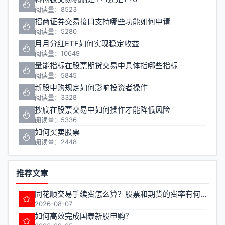
阅读量：8523
招商证券交易接口支持哪些功能如何申请
阅读量：5280
月月分红ETF如何实现稳定收益
阅读量：10649
量能指标在股票期货交易中具体指哪些指标
阅读量：5845
新股申购规定如何影响投资者操作
阅读量：3328
抄底在股票交易中如何操作才能降低风险
阅读量：5336
如何买卖股票
阅读量：2448
推荐文章
同花顺交易手续费怎么算？股票和期货的费率有何不同？
2026-08-07
如何高效完成国泰新股申购？