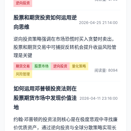
逆向投资
股票和期货投资如何运用逆
2026-04-25 21:14:00
向思维
逆向投资策略强调在市场恐慌时买入贪婪时卖出，
股票和期货交易中可捕捉反转机会提升收益风险管
理是关键
期货交易
股票市场
逆向投资
量化策略
阅读量: 8094
风险管理
如何运用邓普顿投资法则在
股票期货市场中发现价值洼
2026-04-11 23:16:00
地
约翰·邓普顿的投资法则核心是在极度悲观中寻找廉
价优质资产，通过逆向投资与全球分散策略实现长