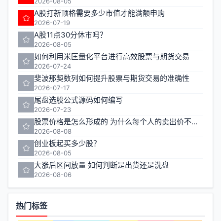
2026-08-05
A股打新顶格需要多少市值才能满额申购
2026-07-19
A股11点30分休市吗？
2026-08-05
如何利用米匡量化平台进行高效股票与期货交易
2026-07-24
斐波那契数列如何提升股票与期货交易的准确性
2026-07-17
尾盘选股公式源码如何编写
2026-07-23
股票价格是怎么形成的 为什么每个人的卖出价不一样
2026-08-08
创业板起买多少股？
2026-08-05
大涨后区间放量 如何判断是出货还是洗盘
2026-08-06
热门标签