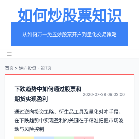
如何炒股票知识
从如何万一免五炒股票开户到量化交易策略
首页
>
逆向投资 - 第1页
分
下跌趋势中如何通过股票和
2026-07-28 09:02:00
期货实现盈利
类
通过逆向投资策略、衍生品工具及量化对冲手段，
【逆
在下跌趋势中实现盈利的关键在于精准把握市场波
向
动与风险控制