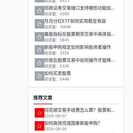
阅读量：8523
招商证券交易接口支持哪些功能如何申请
阅读量：5280
月月分红ETF如何实现稳定收益
阅读量：10649
量能指标在股票期货交易中具体指哪些指标
阅读量：5845
新股申购规定如何影响投资者操作
阅读量：3328
抄底在股票交易中如何操作才能降低风险
阅读量：5336
如何买卖股票
阅读量：2448
推荐文章
同花顺交易手续费怎么算？股票和期货的费率有何不同？
2026-08-07
如何高效完成国泰新股申购？
2026-08-05