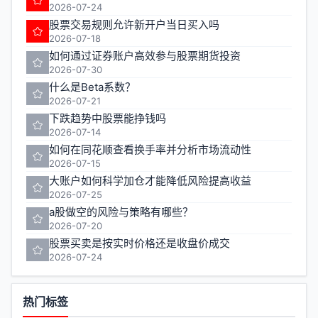
2026-07-24
股票交易规则允许新开户当日买入吗
2026-07-18
如何通过证券账户高效参与股票期货投资
2026-07-30
什么是Beta系数？
2026-07-21
下跌趋势中股票能挣钱吗
2026-07-14
如何在同花顺查看换手率并分析市场流动性
2026-07-15
大账户如何科学加仓才能降低风险提高收益
2026-07-25
a股做空的风险与策略有哪些？
2026-07-20
股票买卖是按实时价格还是收盘价成交
2026-07-24
热门标签