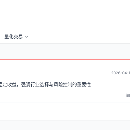
量化交易
2026-04-1
稳定收益，强调行业选择与风险控制的重要性
阅