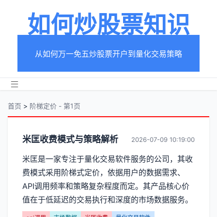
如何炒股票知识
从如何万一免五炒股票开户到量化交易策略
首页
>
阶梯定价 - 第1页
分
米匡收费模式与策略解析
2026-07-09 10:19:00
类
米匡是一家专注于量化交易软件服务的公司，其收
费模式采用阶梯式定价，依据用户的数据需求、
【阶
API调用频率和策略复杂程度而定。其产品核心价
梯
值在于低延迟的交易执行和深度的市场数据服务。