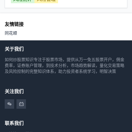
友情链接
同花顺
关于我们
如何炒股票知识专注于股票市场，提供从万一免五股票开户，佣金
费率，证券账户管理，到技术分析，市场趋势解读，量化交易策略
及风险控制的完整知识体系，助力投资者系统学习，明智决策
关注我们
联系我们