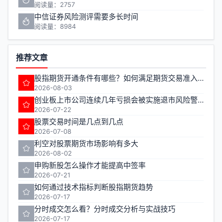
阅读量：2757
中信证券风险测评需要多长时间
阅读量：8984
推荐文章
股指期货开通条件有哪些？如何满足期货交易准入要求？
2026-08-03
创业板上市公司连续几年亏损会被实施退市风险警示
2026-07-22
股票交易时间是几点到几点
2026-07-08
利空对股票期货市场影响有多大
2026-08-02
申购新股怎么操作才能提高中签率
2026-07-21
如何通过技术指标判断股指期货趋势
2026-07-17
分时成交怎么看？分时成交分析与实战技巧
2026-07-17