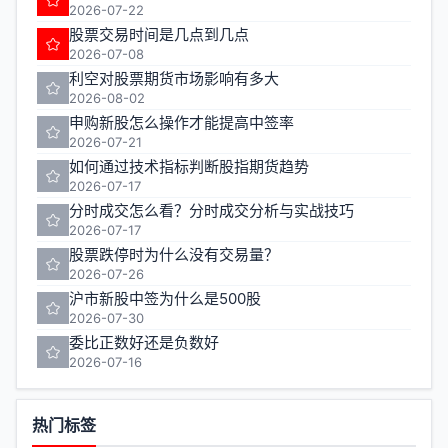
2026-07-22
股票交易时间是几点到几点
2026-07-08
利空对股票期货市场影响有多大
2026-08-02
申购新股怎么操作才能提高中签率
2026-07-21
如何通过技术指标判断股指期货趋势
2026-07-17
分时成交怎么看？分时成交分析与实战技巧
2026-07-17
股票跌停时为什么没有交易量？
2026-07-26
沪市新股中签为什么是500股
2026-07-30
委比正数好还是负数好
2026-07-16
热门标签