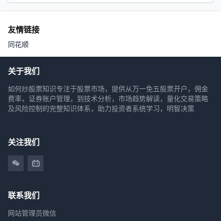
友情链接
同花顺
关于我们
如何炒股票知识专注于股票市场，提供从万一免五股票开户，佣金
费率，证券账户管理，到技术分析，市场趋势解读，量化交易策略
及风险控制的完整知识体系，助力投资者系统学习，明智决策
关注我们
联系我们
网站管理员微信