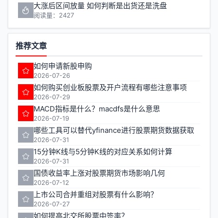
大涨后区间放量 如何判断是出货还是洗盘
阅读量：2427
推荐文章
如何申请新股申购
2026-07-26
如何购买创业板股票及开户流程有哪些注意事项
2026-07-29
MACD指标是什么？macdfs是什么意思
2026-07-19
哪些工具可以替代yfinance进行股票期货数据获取
2026-07-31
15分钟K线与5分钟K线的对应关系如何计算
2026-07-31
国债收益率上涨对股票期货市场影响几何
2026-07-12
上市公司合并重组对股票有什么影响？
2026-07-27
如何提高北交所股票中签率？