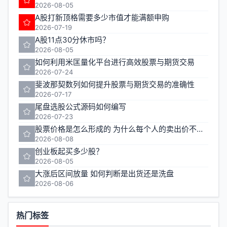
2026-08-05
A股打新顶格需要多少市值才能满额申购
2026-07-19
A股11点30分休市吗？
2026-08-05
如何利用米匡量化平台进行高效股票与期货交易
2026-07-24
斐波那契数列如何提升股票与期货交易的准确性
2026-07-17
尾盘选股公式源码如何编写
2026-07-23
股票价格是怎么形成的 为什么每个人的卖出价不一样
2026-08-08
创业板起买多少股？
2026-08-05
大涨后区间放量 如何判断是出货还是洗盘
2026-08-06
热门标签