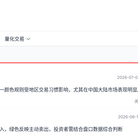
量化交易
2026-07-0
一颜色规则受地区交易习惯影响，尤其在中国大陆市场表现明显
阅
2026-06-1
入，绿色反映主动卖出，投资者需结合盘口数据综合判断