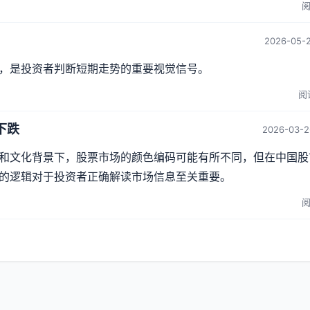
阅
2026-05-2
，是投资者判断短期走势的重要视觉信号。
阅读
下跌
2026-03-2
和文化背景下，股票市场的颜色编码可能有所不同，但在中国股
的逻辑对于投资者正确解读市场信息至关重要。
阅