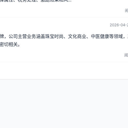
阅
2026-04-2
牌，公司主营业务涵盖珠宝时尚、文化商业、中医健康等领域，
密切相关。
阅