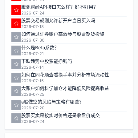
腾驰财经API接口怎么样？好不好用？
2026-07-24
股票交易规则允许新开户当日买入吗
2026-07-18
如何通过证券账户高效参与股票期货投资
2026-07-30
什么是Beta系数？
2026-07-21
下跌趋势中股票能挣钱吗
2026-07-14
如何在同花顺查看换手率并分析市场流动性
2026-07-15
大账户如何科学加仓才能降低风险提高收益
2026-07-25
a股做空的风险与策略有哪些？
2026-07-20
股票买卖是按实时价格还是收盘价成交
2026-07-24