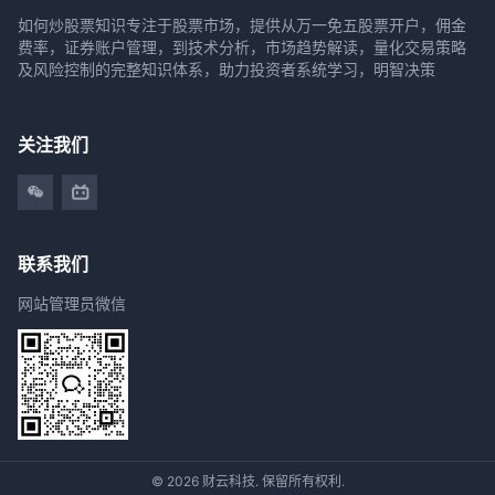
如何炒股票知识专注于股票市场，提供从万一免五股票开户，佣金
费率，证券账户管理，到技术分析，市场趋势解读，量化交易策略
及风险控制的完整知识体系，助力投资者系统学习，明智决策
关注我们
联系我们
网站管理员微信
© 2026 财云科技. 保留所有权利.