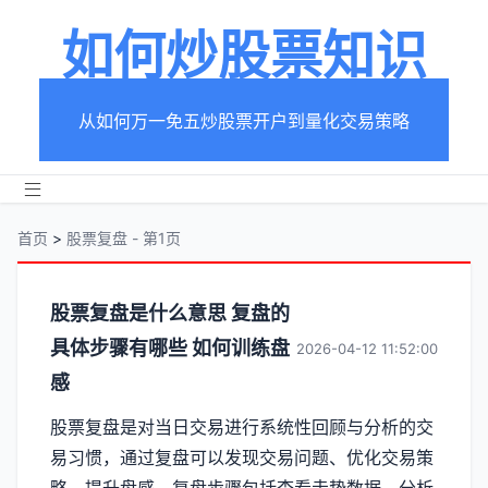
如何炒股票知识
从如何万一免五炒股票开户到量化交易策略
首页
>
股票复盘 - 第1页
分
股票复盘是什么意思 复盘的
具体步骤有哪些 如何训练盘
类
2026-04-12 11:52:00
感
【股
股票复盘是对当日交易进行系统性回顾与分析的交
票
易习惯，通过复盘可以发现交易问题、优化交易策