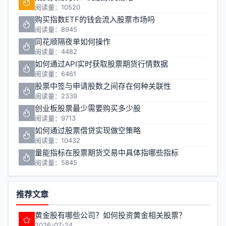
阅读量：10520
购买指数ETF的钱会流入股票市场吗
阅读量：8945
同花顺隔夜单如何操作
阅读量：4482
如何通过API实时获取股票期货行情数据
阅读量：6461
股票中签与申请股数之间存在何种关联性
阅读量：2339
创业板股票最少需要购买多少股
阅读量：9713
如何通过股票借贷实现做空策略
阅读量：10432
量能指标在股票期货交易中具体指哪些指标
阅读量：5845
推荐文章
黄金股有哪些公司？如何投资黄金相关股票？
2026-07-24