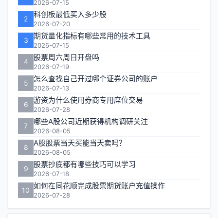
区
2026-07-15
科创板最低买入多少股
2
2026-07-20
期货量化指标有哪些常用的技术工具
3
2026-07-15
股票周六周日开盘吗
4
2026-07-19
怎么查找自己开过哪个证券公司的账户
5
2026-07-13
游资为什么使用券商专用席位交易
6
2026-07-28
哪些A股公司近期获得机构调研关注
7
2026-08-05
A股股票当天买能当天卖吗？
8
2026-08-05
股票抄底都有哪些技巧可以学习
9
2026-07-18
如何在同花顺完成股票期货账户充值操作
10
2026-07-28