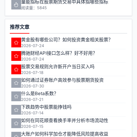
量能指标在股票期货交易中具体指哪些指标
阅读量：5845
推荐文章
黄金股有哪些公司？如何投资黄金相关股票？
2026-07-24
腾驰财经API接口怎么样？好不好用？
2026-07-24
股票交易规则允许新开户当日买入吗
2026-07-18
如何通过证券账户高效参与股票期货投资
2026-07-30
什么是Beta系数？
2026-07-21
下跌趋势中股票能挣钱吗
2026-07-14
如何在同花顺查看换手率并分析市场流动性
2026-07-15
大账户如何科学加仓才能降低风险提高收益