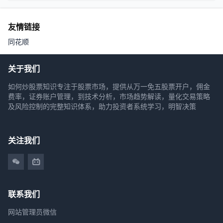
友情链接
同花顺
关于我们
如何炒股票知识专注于股票市场，提供从万一免五股票开户，佣金
费率，证券账户管理，到技术分析，市场趋势解读，量化交易策略
及风险控制的完整知识体系，助力投资者系统学习，明智决策
关注我们
联系我们
网站管理员微信