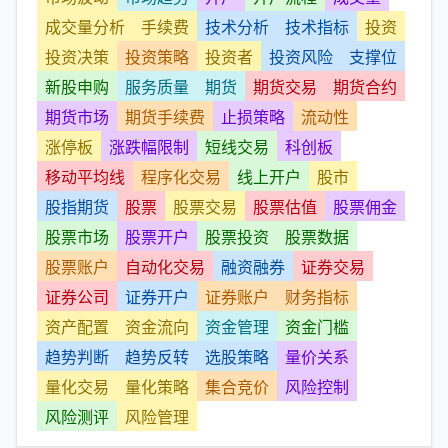
成交量分析
手续费
技术分析
技术指标
投资
投资决策
投资策略
投资者
投资风险
支撑位
新股申购
服务质量
期货
期货交易
期货合约
期货市场
期货手续费
止损策略
流动性
涨停板
涨跌幅限制
短线交易
科创板
移动平均线
程序化交易
线上开户
股市
股指期货
股票
股票交易
股票估值
股票佣金
股票市场
股票开户
股票投资
股票数据
股票账户
自动化交易
融资融券
证券交易
证券公司
证券开户
证券账户
财务指标
资产配置
资金流向
资金管理
资金门槛
趋势判断
趋势反转
选股策略
量价关系
量化交易
量化策略
集合竞价
风险控制
风险测评
风险管理