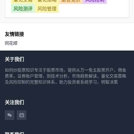
风险测评
风险管理
友情链接
同花顺
关于我们
如何炒股票知识专注于股票市场，提供从万一免五股票开户，佣金
费率，证券账户管理，到技术分析，市场趋势解读，量化交易策略
及风险控制的完整知识体系，助力投资者系统学习，明智决策
关注我们