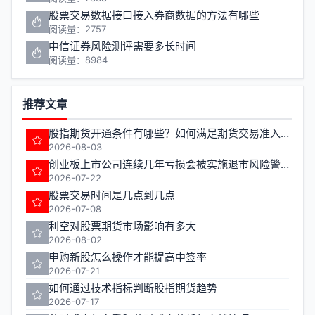
股票交易数据接口接入券商数据的方法有哪些
阅读量：2757
中信证券风险测评需要多长时间
阅读量：8984
推荐文章
股指期货开通条件有哪些？如何满足期货交易准入要求？
2026-08-03
创业板上市公司连续几年亏损会被实施退市风险警示
2026-07-22
股票交易时间是几点到几点
2026-07-08
利空对股票期货市场影响有多大
2026-08-02
申购新股怎么操作才能提高中签率
2026-07-21
如何通过技术指标判断股指期货趋势
2026-07-17