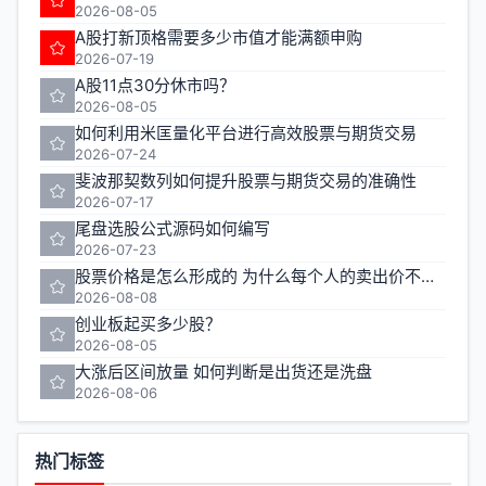
2026-08-05
A股打新顶格需要多少市值才能满额申购
2026-07-19
A股11点30分休市吗？
2026-08-05
如何利用米匡量化平台进行高效股票与期货交易
2026-07-24
斐波那契数列如何提升股票与期货交易的准确性
2026-07-17
尾盘选股公式源码如何编写
2026-07-23
股票价格是怎么形成的 为什么每个人的卖出价不一样
2026-08-08
创业板起买多少股？
2026-08-05
大涨后区间放量 如何判断是出货还是洗盘
2026-08-06
热门标签