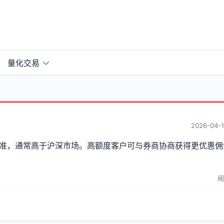
量化交易
2026-04-1
准，通常高于沪深市场。高额度客户可与券商协商获得更优惠佣
阅