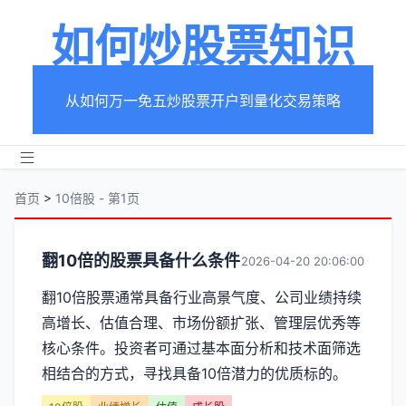
如何炒股票知识
从如何万一免五炒股票开户到量化交易策略
首页
>
10倍股 - 第1页
分
翻10倍的股票具备什么条件
2026-04-20 20:06:00
类
翻10倍股票通常具备行业高景气度、公司业绩持续
高增长、估值合理、市场份额扩张、管理层优秀等
【10
核心条件。投资者可通过基本面分析和技术面筛选
倍
相结合的方式，寻找具备10倍潜力的优质标的。