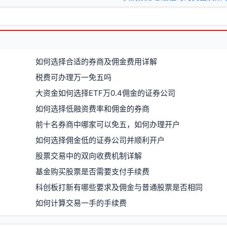
如何选择合适的券商及佣金费用详解
税费可办理万一免五吗
大资金如何选择ETF万0.4佣金的证券公司
如何选择低融资费率和佣金的券商
前十名券商中哪家可以免五，如何办理开户
如何选择佣金低的证券公司并顺利开户
股票交易中的双向收费机制详解
基金购买股票是否需要支付手续费
科创板打新有哪些要求及佣金与普通股票是否相同
如何计算交易一手的手续费