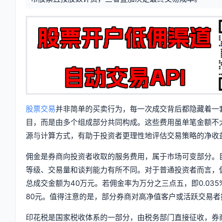
息
签
股票交易
并非简单的买卖行为，每一次成交背后都隐藏着一
目，而是由多个组成部分共同构成。这些费用虽单笔金额不
源与计算方式，有助于投资者更理性地评估交易策略的净收
佣金是券商向投资者收取的服务费用，属于市场可变部分。
等级、交易量和谈判能力有所不同。对于普通投资者而言，
总成交金额为40万元。若佣金率为万分之三点五，即0.035%，则
80元。值得注意的是，部分券商对高净值客户或活跃交易者
印花税是国家税收体系的一部分，由税务部门直接征收，券