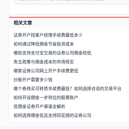
相关文章
证券开户找客户经理手续费最低多少
如何通过降低佣金节省投资成本
哪些支持支付宝交易的证券公司佣金较低
免五政策与佣金成本的市场现实
哪家证券公司网上开户手续费更低
炒股开户需要多少钱
哪个券商买可转债手续费最低？如何选择合适的交易平台
如何开设佣金一步到位的股票账户
低佣金证券开户渠道全解析
如何选择佣金低且支持同花顺的证券公司