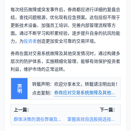
每次经历故障或突发事件后，券商都应进行详细的复盘总
结，查找问题根源，优化现有应急预案。这包括但不限于
更新技术设备、加强员工培训、完善内部管理流程等方
面。通过不断学习和积累经验，逐步提升自身的抗风险能
力，为
投资者
创造更加安全可靠的交易环境。
券商在面对交易系统故障及其他突发情况时，通过构建多
层次的防护体系，实施精细化管理，能够有效保护投资者
利益，维护市场的正常运转。
转载声明：欢迎分享本文，转载请注明出处！
声明
券商应对交易系统故障及其他突发情况
点击复制：
上一篇：
下一篇：
群体决策的潜在弊端及其影响
掌握高效自选股挑选技巧，优化投资组合