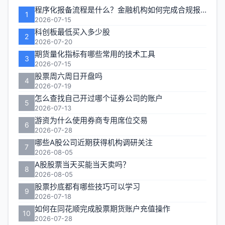
能
程序化报备流程是什么？金融机构如何完成合规报备
1
区
2026-07-15
科创板最低买入多少股
2
2026-07-20
期货量化指标有哪些常用的技术工具
3
2026-07-15
股票周六周日开盘吗
4
2026-07-19
怎么查找自己开过哪个证券公司的账户
5
2026-07-13
游资为什么使用券商专用席位交易
6
2026-07-28
哪些A股公司近期获得机构调研关注
7
2026-08-05
A股股票当天买能当天卖吗？
8
2026-08-05
股票抄底都有哪些技巧可以学习
9
2026-07-18
如何在同花顺完成股票期货账户充值操作
10
2026-07-28