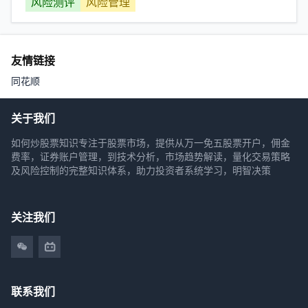
风险测评
风险管理
友情链接
同花顺
关于我们
如何炒股票知识专注于股票市场，提供从万一免五股票开户，佣金
费率，证券账户管理，到技术分析，市场趋势解读，量化交易策略
及风险控制的完整知识体系，助力投资者系统学习，明智决策
关注我们
联系我们