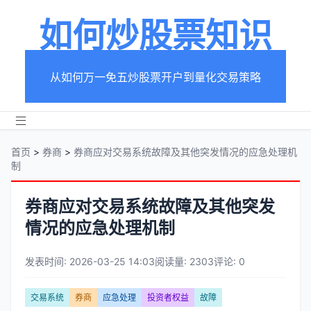
如何炒股票知识
从如何万一免五炒股票开户到量化交易策略
首页
>
券商
>
券商应对交易系统故障及其他突发情况的应急处理机
制
券商应对交易系统故障及其他突发
情况的应急处理机制
发表时间: 2026-03-25 14:03
阅读量: 2303
评论: 0
文
交易系统
券商
应急处理
投资者权益
故障
章