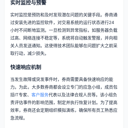
实时监控与预警
实时监控是预防和及时发现潜在问题的关键手段。券商通
过安装先进的监控软件，对交易系统的运行状态进行24
小时不间断地监测。一旦检测到异常指标，如服务器负载
过高、网络连接不稳定等，系统将自动触发警报，并向相
关人员发送通知。这使得技术团队能够在问题扩大之前采
取行动，减少损失。
快速响应机制
当发生故障或突发事件时，券商需要具备快速响应的能
力。为此，大多数券商都会设立专门的应急小组，成员包
括IT专家、
客户服务
代表以及法律合规人员等。该小组负
责评估事件的影响范围，制定并执行恢复计划。为了提高
效率，券商还会定期组织模拟演练，确保所有员工熟悉应
急流程。