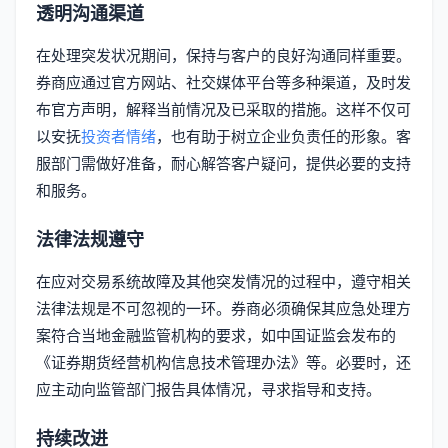
透明沟通渠道
在处理突发状况期间，保持与客户的良好沟通同样重要。
券商应通过官方网站、社交媒体平台等多种渠道，及时发
布官方声明，解释当前情况及已采取的措施。这样不仅可
以安抚
投资者情绪
，也有助于树立企业负责任的形象。客
服部门需做好准备，耐心解答客户疑问，提供必要的支持
和服务。
法律法规遵守
在应对交易系统故障及其他突发情况的过程中，遵守相关
法律法规是不可忽视的一环。券商必须确保其应急处理方
案符合当地金融监管机构的要求，如中国证监会发布的
《证券期货经营机构信息技术管理办法》等。必要时，还
应主动向监管部门报告具体情况，寻求指导和支持。
持续改进