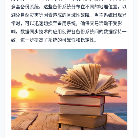
多套备份系统。这些备份系统分布在不同的地理位置，以
避免自然灾害等因素造成的区域性故障。当主系统出现异
常时，可以迅速切换至备用系统，确保交易活动不受影
响。数据同步技术的应用使得各备份系统间的数据保持一
致，进一步提高了系统的可靠性和稳定性。