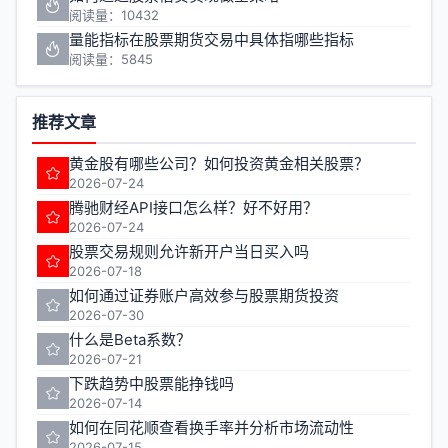
阅读量：10432
量能指标在股票期货交易中具体指哪些指标
阅读量：5845
推荐文章
黄金股有哪些公司？如何投资黄金相关股票？
2026-07-24
腾驰财经API接口怎么样？好不好用？
2026-07-24
股票交易规则允许新开户当日买入吗
2026-07-18
如何通过证券账户高效参与股票期货投资
2026-07-30
什么是Beta系数？
2026-07-21
下跌趋势中股票能挣钱吗
2026-07-14
如何在同花顺查看换手率并分析市场流动性
2026-07-15