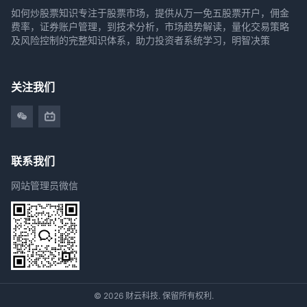
如何炒股票知识专注于股票市场，提供从万一免五股票开户，佣金
费率，证券账户管理，到技术分析，市场趋势解读，量化交易策略
及风险控制的完整知识体系，助力投资者系统学习，明智决策
关注我们
联系我们
网站管理员微信
© 2026 财云科技. 保留所有权利.