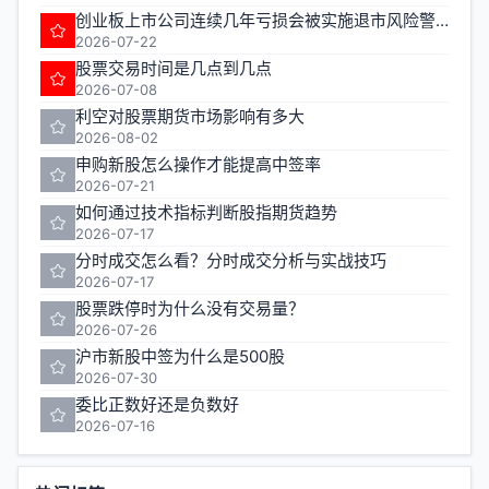
创业板上市公司连续几年亏损会被实施退市风险警示
2026-07-22
股票交易时间是几点到几点
2026-07-08
利空对股票期货市场影响有多大
2026-08-02
申购新股怎么操作才能提高中签率
2026-07-21
如何通过技术指标判断股指期货趋势
2026-07-17
分时成交怎么看？分时成交分析与实战技巧
2026-07-17
股票跌停时为什么没有交易量？
2026-07-26
沪市新股中签为什么是500股
2026-07-30
委比正数好还是负数好
2026-07-16