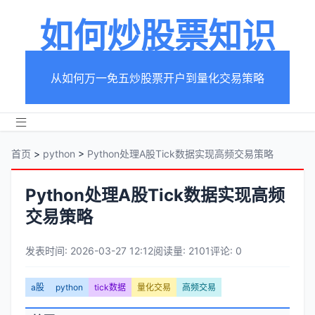
如何炒股票知识
从如何万一免五炒股票开户到量化交易策略
首页
>
python
>
Python处理A股Tick数据实现高频交易策略
Python处理A股Tick数据实现高频
交易策略
发表时间: 2026-03-27 12:12
阅读量: 2101
评论: 0
文
a股
python
tick数据
量化交易
高频交易
章
文