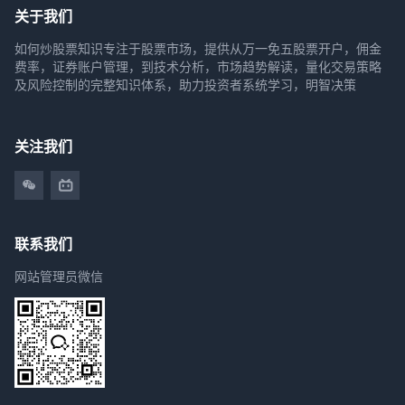
关于我们
如何炒股票知识专注于股票市场，提供从万一免五股票开户，佣金
费率，证券账户管理，到技术分析，市场趋势解读，量化交易策略
及风险控制的完整知识体系，助力投资者系统学习，明智决策
关注我们
联系我们
网站管理员微信