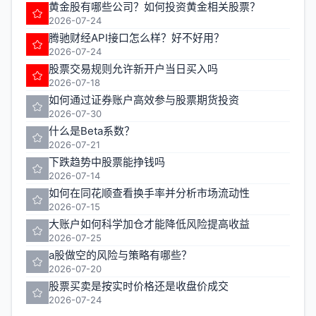
黄金股有哪些公司？如何投资黄金相关股票？
2026-07-24
腾驰财经API接口怎么样？好不好用？
2026-07-24
股票交易规则允许新开户当日买入吗
2026-07-18
如何通过证券账户高效参与股票期货投资
2026-07-30
什么是Beta系数？
2026-07-21
下跌趋势中股票能挣钱吗
2026-07-14
如何在同花顺查看换手率并分析市场流动性
2026-07-15
大账户如何科学加仓才能降低风险提高收益
2026-07-25
a股做空的风险与策略有哪些？
2026-07-20
股票买卖是按实时价格还是收盘价成交
2026-07-24