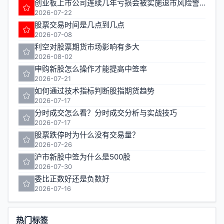
创业板上市公司连续几年亏损会被实施退市风险警示
2026-07-22
股票交易时间是几点到几点
2026-07-08
利空对股票期货市场影响有多大
2026-08-02
申购新股怎么操作才能提高中签率
2026-07-21
如何通过技术指标判断股指期货趋势
2026-07-17
分时成交怎么看？分时成交分析与实战技巧
2026-07-17
股票跌停时为什么没有交易量？
2026-07-26
沪市新股中签为什么是500股
2026-07-30
委比正数好还是负数好
2026-07-16
热门标签